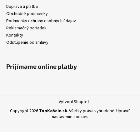
Doprava a platba
Obchodné podmienky
Podmienky ochrany osobných údajov
Reklamačný poriadok
Kontakty
Odstúpenie od zmluvy
Prijímame online platby
Vytvoril Shoptet
Copyright 2026
TopKošele.sk
. Všetky práva vyhradené.
Upraviť
nastavenie cookies