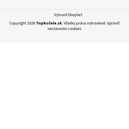
Vytvoril Shoptet
Copyright 2026
TopKošele.sk
. Všetky práva vyhradené.
Upraviť
nastavenie cookies