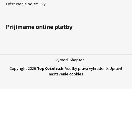
Odstúpenie od zmluvy
Prijímame online platby
Vytvoril Shoptet
Copyright 2026
TopKošele.sk
. Všetky práva vyhradené.
Upraviť
nastavenie cookies